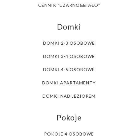
CENNIK "CZARNO&BIAŁO"
Domki
DOMKI 2-3 OSOBOWE
DOMKI 3-4 OSOBOWE
DOMKI 4-5 OSOBOWE
DOMKI APARTAMENTY
DOMKI NAD JEZIOREM
Pokoje
POKOJE 4 OSOBOWE