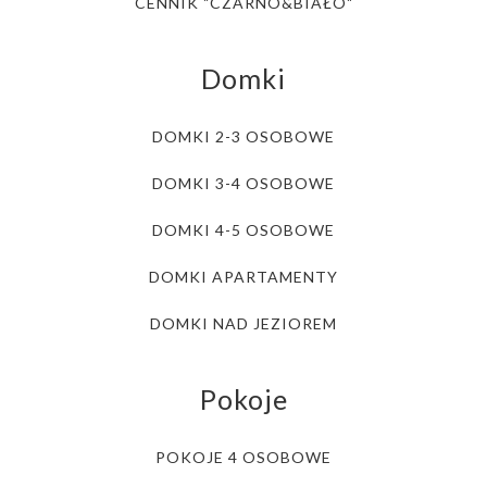
CENNIK "CZARNO&BIAŁO"
Domki
DOMKI 2-3 OSOBOWE
DOMKI 3-4 OSOBOWE
DOMKI 4-5 OSOBOWE
DOMKI APARTAMENTY
DOMKI NAD JEZIOREM
Pokoje
POKOJE 4 OSOBOWE