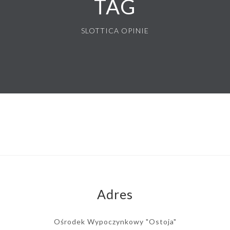
TAG
SLOTTICA OPINIE
Adres
Ośrodek Wypoczynkowy "Ostoja"