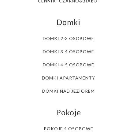
CENNIK "CZARNO&BIAŁO"
Domki
DOMKI 2-3 OSOBOWE
DOMKI 3-4 OSOBOWE
DOMKI 4-5 OSOBOWE
DOMKI APARTAMENTY
DOMKI NAD JEZIOREM
Pokoje
POKOJE 4 OSOBOWE