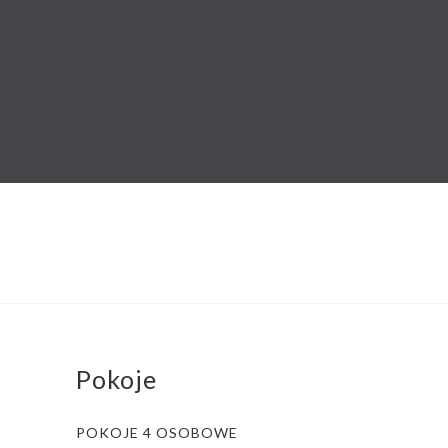
Pokoje
POKOJE 4 OSOBOWE