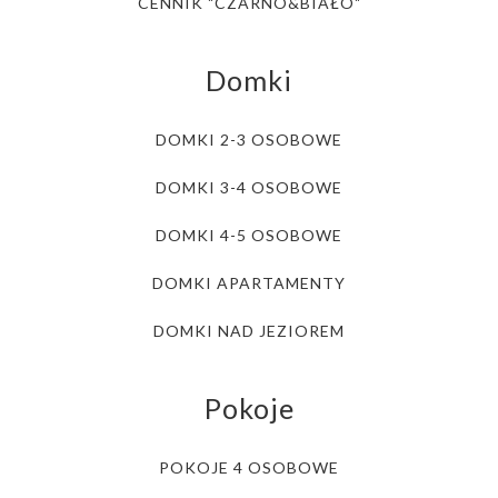
CENNIK "CZARNO&BIAŁO"
Domki
DOMKI 2-3 OSOBOWE
DOMKI 3-4 OSOBOWE
DOMKI 4-5 OSOBOWE
DOMKI APARTAMENTY
DOMKI NAD JEZIOREM
Pokoje
POKOJE 4 OSOBOWE