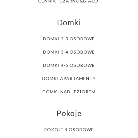
CENNIK "CZARNO&BIAŁO"
Domki
DOMKI 2-3 OSOBOWE
DOMKI 3-4 OSOBOWE
DOMKI 4-5 OSOBOWE
DOMKI APARTAMENTY
DOMKI NAD JEZIOREM
Pokoje
POKOJE 4 OSOBOWE