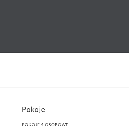
Pokoje
POKOJE 4 OSOBOWE