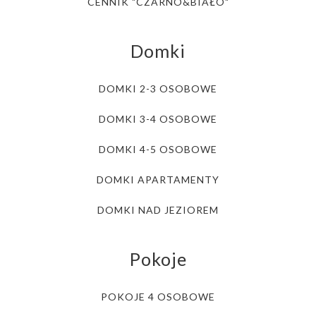
CENNIK "CZARNO&BIAŁO"
Domki
DOMKI 2-3 OSOBOWE
DOMKI 3-4 OSOBOWE
DOMKI 4-5 OSOBOWE
DOMKI APARTAMENTY
DOMKI NAD JEZIOREM
Pokoje
POKOJE 4 OSOBOWE