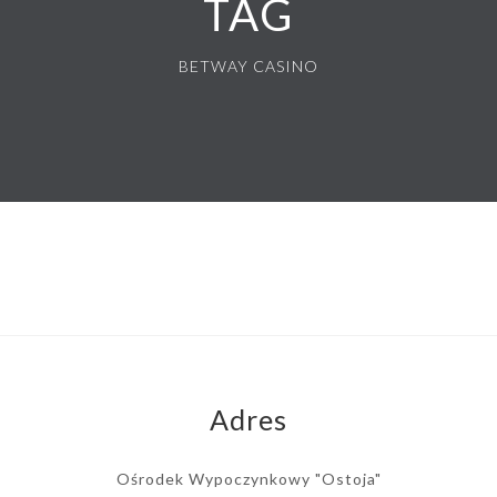
TAG
BETWAY CASINO
Adres
Ośrodek Wypoczynkowy "Ostoja"