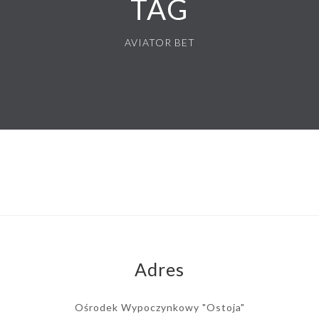
TAG
AVIATOR BET
Adres
Ośrodek Wypoczynkowy "Ostoja"