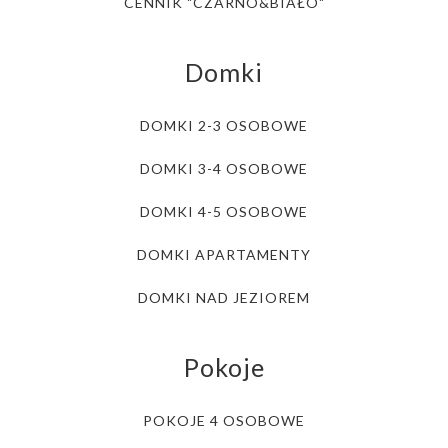
CENNIK "CZARNO&BIAŁO"
Domki
DOMKI 2-3 OSOBOWE
DOMKI 3-4 OSOBOWE
DOMKI 4-5 OSOBOWE
DOMKI APARTAMENTY
DOMKI NAD JEZIOREM
Pokoje
POKOJE 4 OSOBOWE